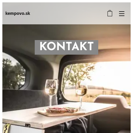
kempovo.sk
KONTAKT