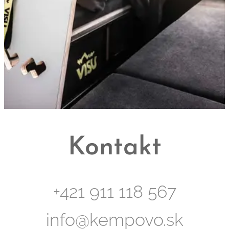
Kontakt
+421 911 118 567
info@kempovo.sk