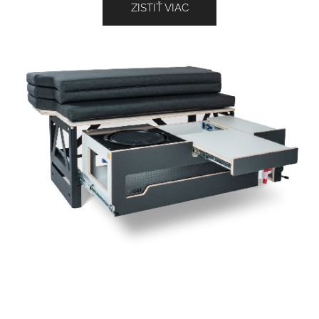
ZISTIŤ VIAC