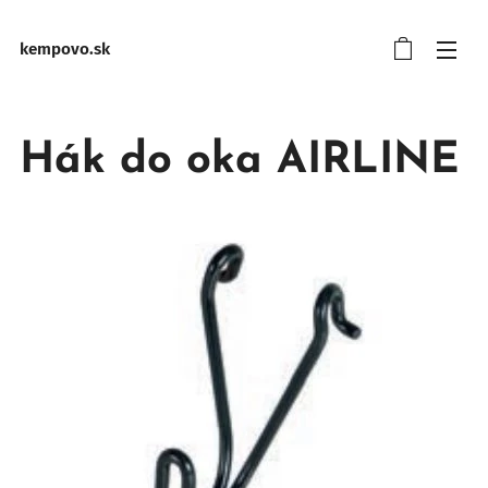
kempovo.sk
Hák do oka AIRLINE