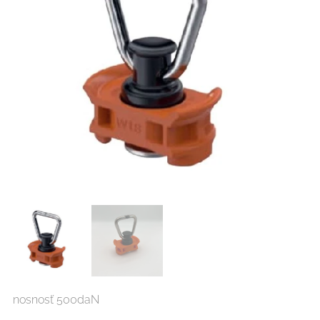
nosnosť 500daN