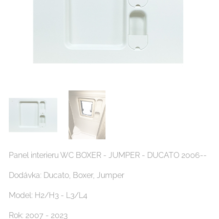
Panel interieru WC BOXER - JUMPER - DUCATO 2006--
Dodávka: Ducato, Boxer, Jumper
Model: H2/H3 - L3/L4
Rok: 2007 - 2023