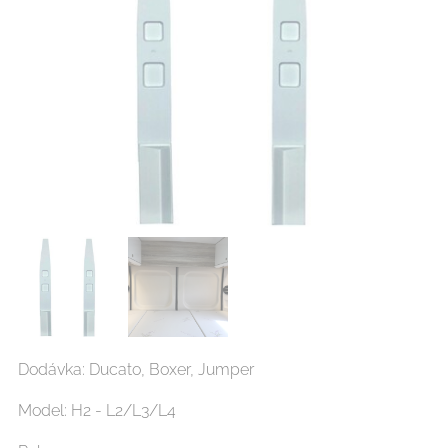
Dodávka: Ducato, Boxer, Jumper
Model: H2 - L2/L3/L4