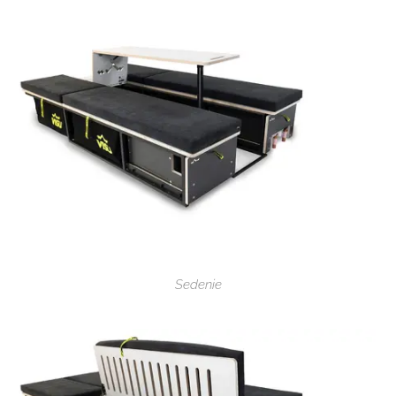
Sedenie